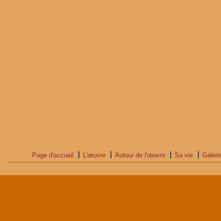
Page d'accueil
L'œuvre
Autour de l'œuvre
Sa vie
Galeri