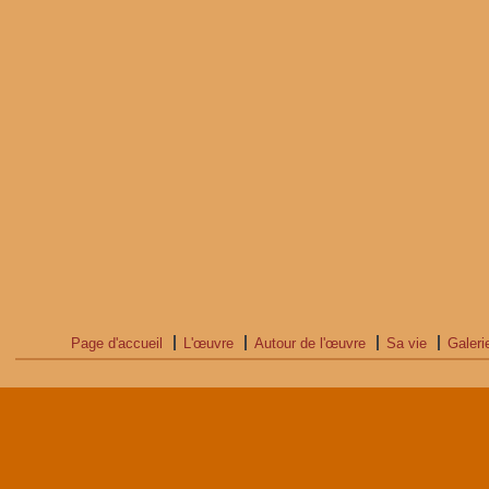
Page d'accueil
L'œuvre
Autour de l'œuvre
Sa vie
Galeri