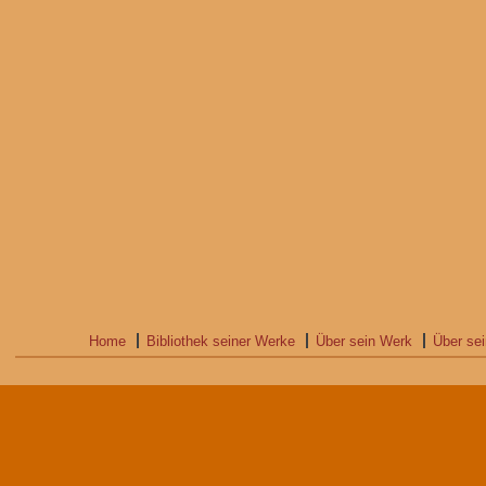
Home
Bibliothek seiner Werke
Über sein Werk
Über se